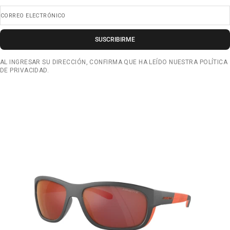
CORREO ELECTRÓNICO
SUSCRIBIRME
AL INGRESAR SU DIRECCIÓN, CONFIRMA QUE HA LEÍDO NUESTRA POLÍTICA
DE PRIVACIDAD.